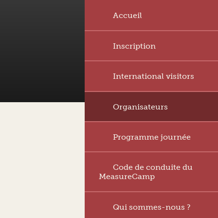
Accueil
Inscription
International visitors
Organisateurs
Programme journée
Code de conduite du
MeasureCamp
Qui sommes-nous ?