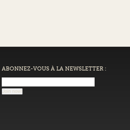
ABONNEZ-VOUS À LA NEWSLETTER :
Join now!