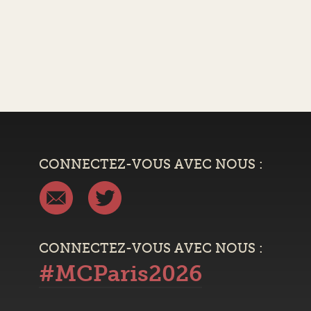
CONNECTEZ-VOUS AVEC NOUS :
CONNECTEZ-VOUS AVEC NOUS :
#MCParis2026