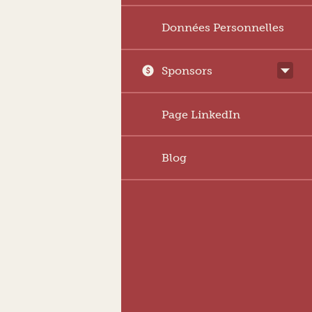
Données Personnelles
Sponsors
Page LinkedIn
Blog