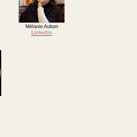
Mélanie Aubon
Linkedin