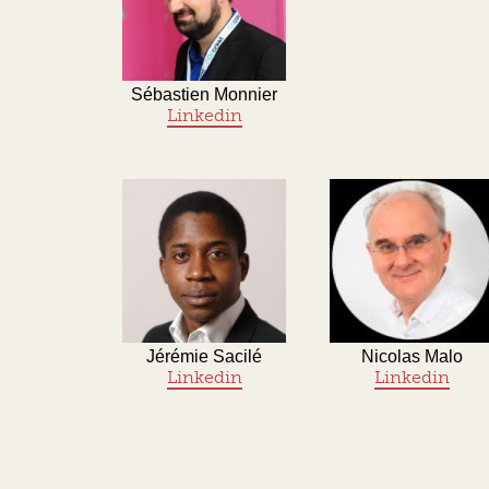
Sébastien Monnier
Linkedin
Jérémie Sacilé
Nicolas Malo
Linkedin
Linkedin